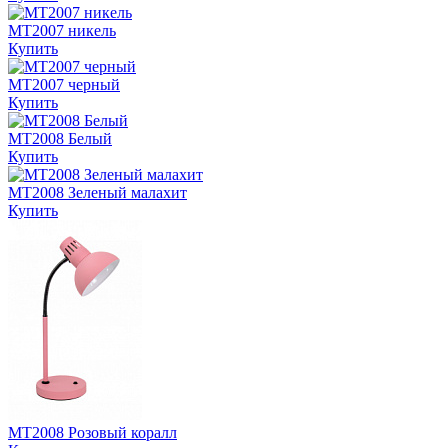
MT2007 никель
Купить
MT2007 черный
Купить
MT2008 Белый
Купить
MT2008 Зеленый малахит
Купить
MT2008 Розовый коралл