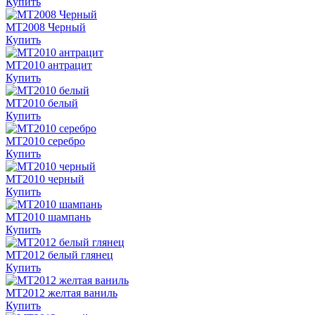
Купить
MT2008 Черный
Купить
MT2010 антрацит
Купить
MT2010 белый
Купить
MT2010 серебро
Купить
MT2010 черный
Купить
MT2010 шампань
Купить
MT2012 белый глянец
Купить
MT2012 желтая ваниль
Купить