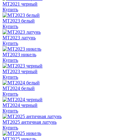
MT2021 черный
Купить
MT2023 белый
Купить
MT2023 латунь
Купить
MT2023 никель
Купить
MT2023 черный
Купить
MT2024 белый
Купить
MT2024 черный
Купить
MT2025 античная латунь
Купить
MT2025 никель