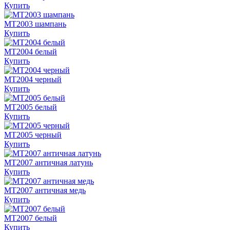
Купить
MT2003 шампань
Купить
MT2004 белый
Купить
MT2004 черный
Купить
MT2005 белый
Купить
MT2005 черный
Купить
MT2007 античная латунь
Купить
MT2007 античная медь
Купить
MT2007 белый
Купить