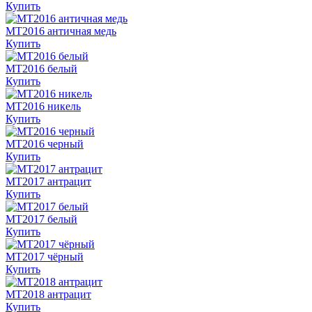
Купить
MT2016 античная медь
Купить
MT2016 белый
Купить
MT2016 никель
Купить
MT2016 черный
Купить
MT2017 антрацит
Купить
MT2017 белый
Купить
MT2017 чёрный
Купить
MT2018 антрацит
Купить