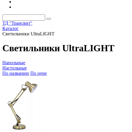
ТД "Трансвит"
Каталог
Светильники UltraLIGHT
Светильники UltraLIGHT
Напольные
Настольные
По названию
По цене