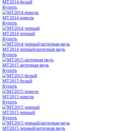
MT2014 белый
Купить
MT2014 никель
Купить
MT2014 черный
Купить
MT2014 черный/античная медь
Купить
MT2015 античная медь
Купить
MT2015 белый
Купить
MT2015 никель
Купить
MT2015 черный
Купить
MT2015 черный/античная медь