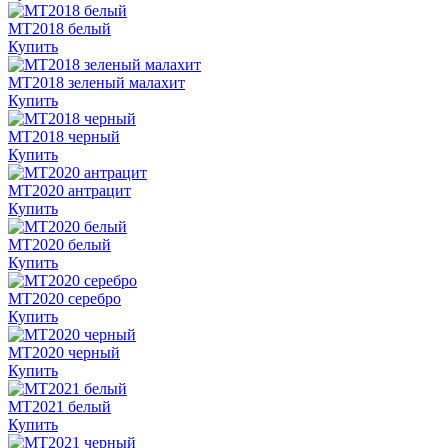
MT2018 белый
Купить
MT2018 зеленый малахит
Купить
MT2018 черный
Купить
MT2020 антрацит
Купить
MT2020 белый
Купить
MT2020 серебро
Купить
MT2020 черный
Купить
MT2021 белый
Купить