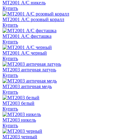
MT2001 А/С никель
Купить
MT2001 А/С розовый коралл
Купить
MT2001 А/С фисташка
Купить
MT2001 А/С черный
Купить
MT2003 античная латунь
Купить
MT2003 античная медь
Купить
MT2003 белый
Купить
MT2003 никель
Купить
MT2003 черный