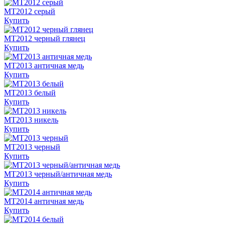
MT2012 серый
Купить
MT2012 черный глянец
Купить
MT2013 античная медь
Купить
MT2013 белый
Купить
MT2013 никель
Купить
MT2013 черный
Купить
MT2013 черный/античная медь
Купить
MT2014 античная медь
Купить