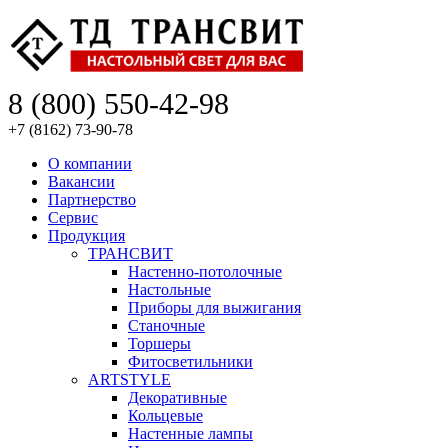
8 (800) 550-42-98
+7 (8162) 73-90-78
О компании
Вакансии
Партнерство
Сервис
Продукция
ТРАНСВИТ
Настенно-потолочные
Настольные
Приборы для выжигания
Станочные
Торшеры
Фитосветильники
ARTSTYLE
Декоративные
Кольцевые
Настенные лампы