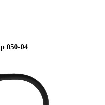
р 050-04