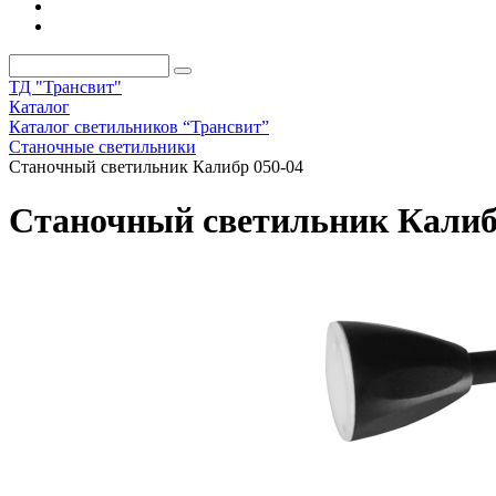
ТД "Трансвит"
Каталог
Каталог светильников “Трансвит”
Станочные светильники
Станочный светильник Калибр 050-04
Станочный светильник Калиб