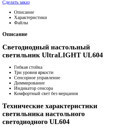
Сделать заказ
Описание
Характеристики
Файлы
Описание
Светодиодный настольный
светильник UltraLIGHT UL604
Гибкая стойка
Три уровня яркости
Сенсорное управление
Диммирование
Индикатор сенсора
Комфортный свет без мерцания
Технические характеристики
светильника настольного
светодиодного UL604