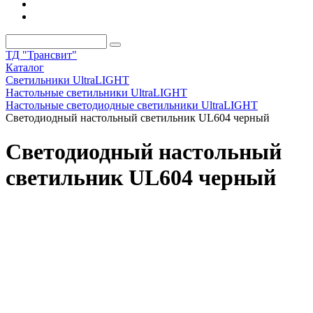
ТД "Трансвит"
Каталог
Светильники UltraLIGHT
Настольные светильники UltraLIGHT
Настольные светодиодные светильники UltraLIGHT
Светодиодный настольный светильник UL604 черный
Светодиодный настольный
светильник UL604 черный