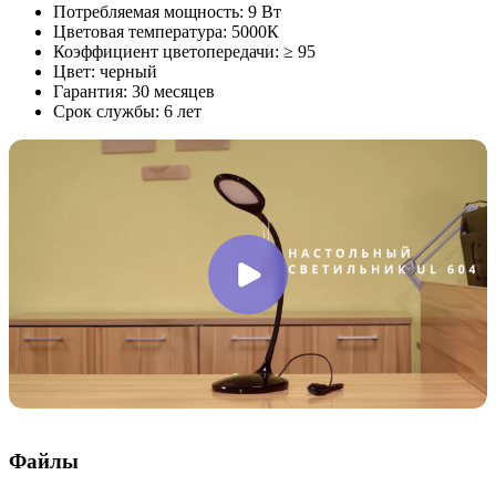
Потребляемая мощность: 9 Вт
Цветовая температура: 5000К
Коэффициент цветопередачи: ≥ 95
Цвет: черный
Гарантия: 30 месяцев
Срок службы: 6 лет
Файлы