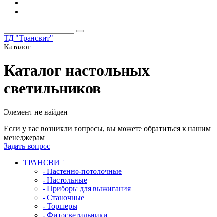
ТД "Трансвит"
Каталог
Каталог настольных
светильников
Элемент не найден
Если у вас возникли вопросы, вы можете обратиться к нашим
менеджерам
Задать вопрос
ТРАНСВИТ
- Настенно-потолочные
- Настольные
- Приборы для выжигания
- Станочные
- Торшеры
- Фитосветильники