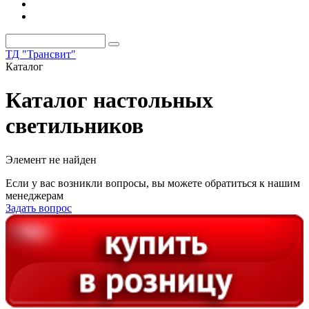
ТД "Трансвит"
Каталог
Каталог настольных
светильников
Элемент не найден
Если у вас возникли вопросы, вы можете обратиться к нашим
менеджерам
Задать вопрос