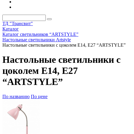
ТД "Трансвит"
Каталог
Каталог светильников “ARTSTYLE”
Настольные светильники Artstyle
Настольные светильники с цоколем Е14, Е27 “ARTSTYLE”
Настольные светильники с
цоколем Е14, Е27
“ARTSTYLE”
По названию
По цене