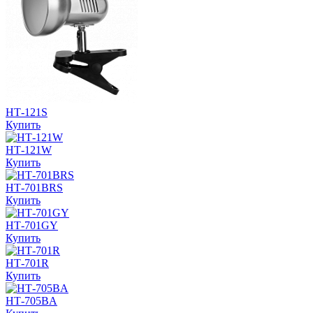
НТ-121S
Купить
НТ-121W
Купить
НТ-701BRS
Купить
НТ-701GY
Купить
НТ-701R
Купить
НТ-705BA