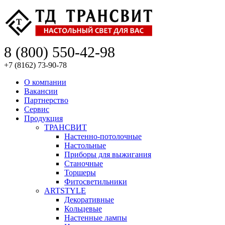
8 (800) 550-42-98
+7 (8162) 73-90-78
О компании
Вакансии
Партнерство
Сервис
Продукция
ТРАНСВИТ
Настенно-потолочные
Настольные
Приборы для выжигания
Станочные
Торшеры
Фитосветильники
ARTSTYLE
Декоративные
Кольцевые
Настенные лампы