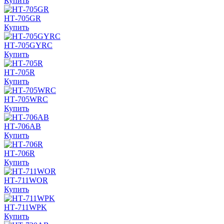
Купить
НТ-705GR
Купить
НТ-705GYRC
Купить
НТ-705R
Купить
НТ-705WRC
Купить
НТ-706AB
Купить
НТ-706R
Купить
НТ-711WOR
Купить
НТ-711WPK
Купить