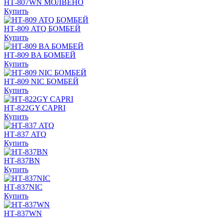
НТ-807WN МОЛВЕНО
Купить
НТ-809 ATQ БОМБЕЙ
Купить
НТ-809 BA БОМБЕЙ
Купить
НТ-809 NIC БОМБЕЙ
Купить
НТ-822GY CAPRI
Купить
НТ-837 ATQ
Купить
НТ-837BN
Купить
НТ-837NIC
Купить
НТ-837WN