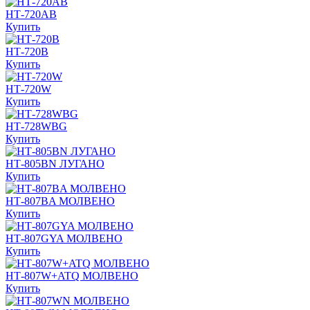
НТ-720AB
Купить
НТ-720B
Купить
НТ-720W
Купить
НТ-728WBG
Купить
НТ-805BN ЛУГАНО
Купить
НТ-807BA МОЛВЕНО
Купить
НТ-807GYA МОЛВЕНО
Купить
НТ-807W+ATQ МОЛВЕНО
Купить