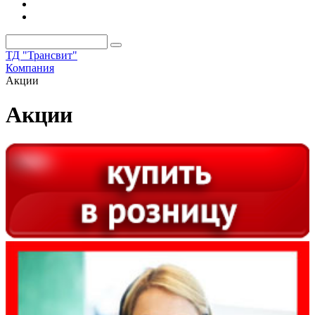
ТД "Трансвит"
Компания
Акции
Акции