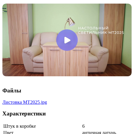
Файлы
Листовка MT2025.jpg
Характеристики
Штук в коробке
6
Цвет
античная латунь