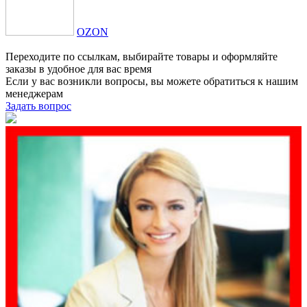
OZON
Переходите по ссылкам, выбирайте товары и оформляйте
заказы в удобное для вас время
Если у вас возникли вопросы, вы можете обратиться к нашим
менеджерам
Задать вопрос