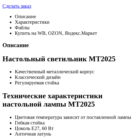
Сделать заказ
Описание
Характеристики
Файлы
Купить на WB, OZON, Яндекс.Маркет
Описание
Настольный светильник МТ2025
Качественный металлический корпус
Классический дизайн
Регулируемая стойка
Технические характеристики
настольной лампы МТ2025
Цветовая температура зависит от поставленной лампы
Гибкая стойка
Цоколь Е27, 60 Вт
Античная латунь