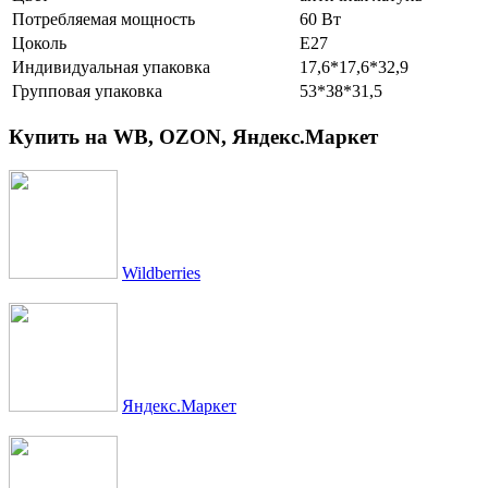
Потребляемая мощность
60 Вт
Цоколь
Е27
Индивидуальная упаковка
17,6*17,6*32,9
Групповая упаковка
53*38*31,5
Купить на WB, OZON, Яндекс.Маркет
Wildberries
Яндекс.Маркет