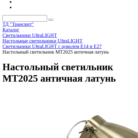
ТД "Трансвит"
Каталог
Светильники UltraLIGHT
Настольные светильники UltraLIGHT
Светильники UltraLIGHT с цоколем E14 и E27
Настольный светильник МТ2025 античная латунь
Настольный светильник
МТ2025 античная латунь