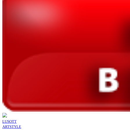
LUSOTT
ARTSTYLE