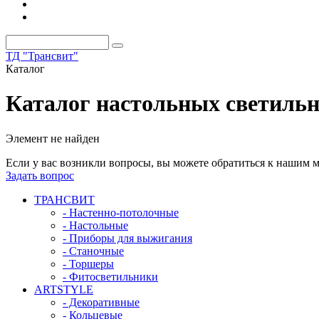
ТД "Трансвит"
Каталог
Каталог настольных светиль
Элемент не найден
Если у вас возникли вопросы, вы можете обратиться к нашим 
Задать вопрос
ТРАНСВИТ
- Настенно-потолочные
- Настольные
- Приборы для выжигания
- Станочные
- Торшеры
- Фитосветильники
ARTSTYLE
- Декоративные
- Кольцевые