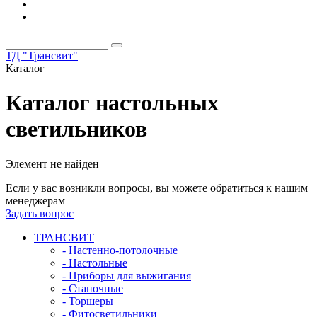
ТД "Трансвит"
Каталог
Каталог настольных
светильников
Элемент не найден
Если у вас возникли вопросы, вы можете обратиться к нашим
менеджерам
Задать вопрос
ТРАНСВИТ
- Настенно-потолочные
- Настольные
- Приборы для выжигания
- Станочные
- Торшеры
- Фитосветильники